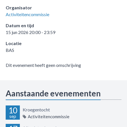
Organisator
Activiteitencommissie
Datum en tijd
15 jun 2026 20:00 - 23:59
Locatie
BAS
Dit evenement heeft geen omschrijving
Aanstaande evenementen
10
Kroegentocht
sep
Activiteitencommissie