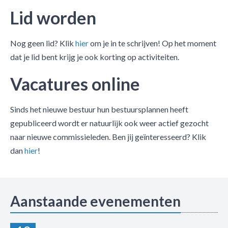
Lid worden
Nog geen lid? Klik
hier
om je in te schrijven! Op het moment
dat je lid bent krijg je ook korting op activiteiten.
Vacatures online
Sinds het nieuwe bestuur hun bestuursplannen heeft
gepubliceerd wordt er natuurlijk ook weer actief gezocht
naar nieuwe commissieleden. Ben jij geïnteresseerd? Klik
dan
hier
!
Aanstaande evenementen