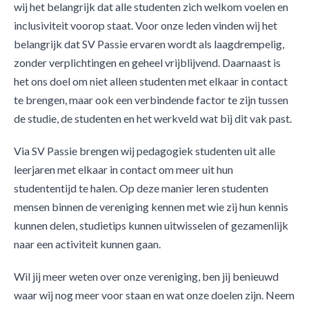
wij het belangrijk dat alle studenten zich welkom voelen en
inclusiviteit voorop staat. Voor onze leden vinden wij het
belangrijk dat SV Passie ervaren wordt als laagdrempelig,
zonder verplichtingen en geheel vrijblijvend. Daarnaast is
het ons doel om niet alleen studenten met elkaar in contact
te brengen, maar ook een verbindende factor te zijn tussen
de studie, de studenten en het werkveld wat bij dit vak past.
Via SV Passie brengen wij pedagogiek studenten uit alle
leerjaren met elkaar in contact om meer uit hun
studententijd te halen. Op deze manier leren studenten
mensen binnen de vereniging kennen met wie zij hun kennis
kunnen delen, studietips kunnen uitwisselen of gezamenlijk
naar een activiteit kunnen gaan.
Wil jij meer weten over onze vereniging, ben jij benieuwd
waar wij nog meer voor staan en wat onze doelen zijn. Neem