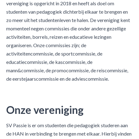
vereniging is opgericht in 2018 en heeft als doel om
studenten van pedagogiek dichterbij elkaar te brengen en
zo meer uit het studentenleven te halen. De vereniging kent
momenteel negen commissies die onder andere gezellige
activiteiten, borrels, reizen en educatieve lezingen
organiseren. Onze commissies zijn; de
activiteitencommissie, de sportcommissie, de
educatiecommissie, de kascommissie, de
mann&commissie, de promocommissie, de reiscommissie,
de eerstejaarscommissie en de adviescommissie.
Onze vereniging
SV Passie is er om studenten die pedagogiek studeren aan
de HAN in verbinding te brengen met elkaar. Hierbij vinden