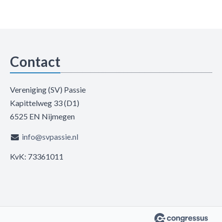
Contact
Vereniging (SV) Passie
Kapittelweg 33 (D1)
6525 EN Nijmegen
info@svpassie.nl
KvK: 73361011