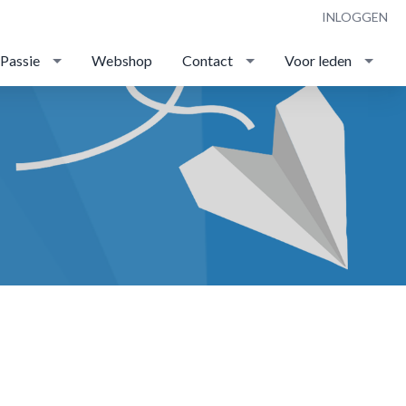
INLOGGEN
 Passie
Webshop
Contact
Voor leden