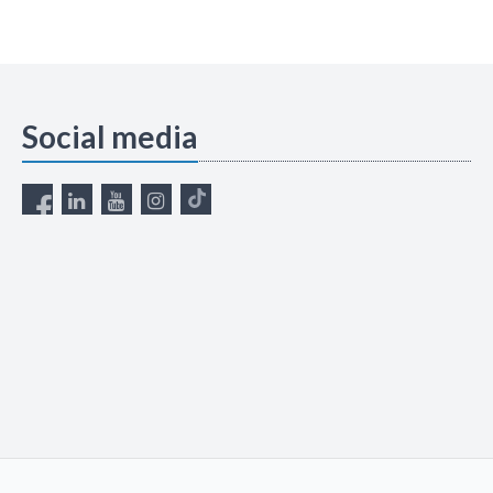
Social media