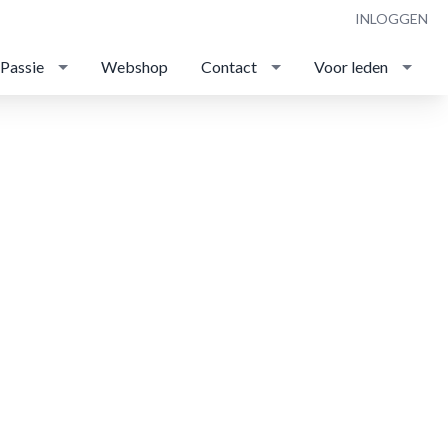
INLOGGEN
 Passie
Webshop
Contact
Voor leden