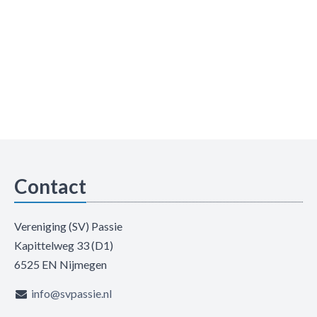
Contact
Vereniging (SV) Passie
Kapittelweg 33 (D1)
6525 EN Nijmegen
info@svpassie.nl