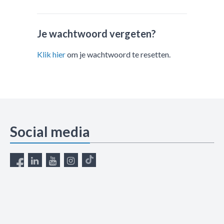
Je wachtwoord vergeten?
Klik hier
om je wachtwoord te resetten.
Social media