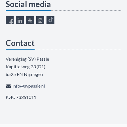
Social media
Contact
Vereniging (SV) Passie
Kapittelweg 33 (D1)
6525 EN Nijmegen
info@svpassie.nl
KvK: 73361011