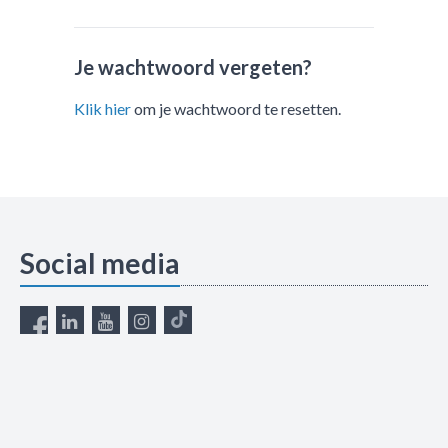
Je wachtwoord vergeten?
Klik hier
om je wachtwoord te resetten.
Social media