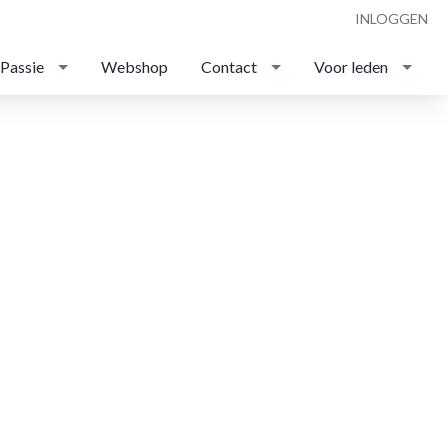
INLOGGEN
 Passie
Webshop
Contact
Voor leden