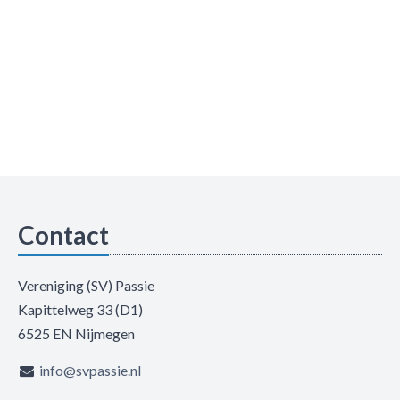
Contact
Vereniging (SV) Passie
Kapittelweg 33 (D1)
6525 EN Nijmegen
info@svpassie.nl