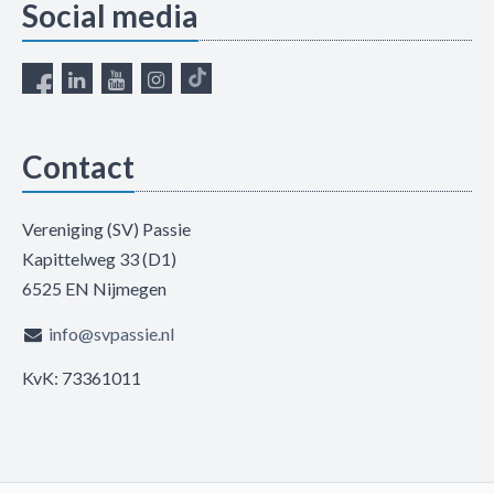
Social media
Contact
Vereniging (SV) Passie
Kapittelweg 33 (D1)
6525 EN Nijmegen
info@svpassie.nl
KvK: 73361011